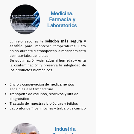
Medicina,
Farmacia y
Laboratorios
El hielo seco es la
solución más segura y
establ
e para mantener temperaturas ultra
bajas durante el transporte y almacenamiento
de materiales sensibles.
Su sublimación —sin agua ni humedad— evita
la contaminación y preserva la integridad de
los productos biomédicos.
Envío y conservación de medicamentos
sensibles a la temperatura
Transporte de vacunas, reactivos y kits de
diagnóstico
Traslado de muestras biológicas y tejidos
Laboratorios fijos, móviles y trabajo de campo
Industria