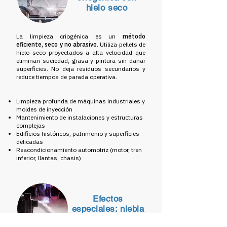
hielo seco
La limpieza criogénica es un
método
eficiente, seco y no abrasivo
. Utiliza pellets de
hielo seco proyectados a alta velocidad que
eliminan suciedad, grasa y pintura sin dañar
superficies. No deja residuos secundarios y
reduce tiempos de parada operativa.
Limpieza profunda de máquinas industriales y
moldes de inyección
Mantenimiento de instalaciones y estructuras
complejas
Edificios históricos, patrimonio y superficies
delicadas
Reacondicionamiento automotriz (motor, tren
inferior, llantas, chasis)
Efectos
especiales: niebla
y ambientación