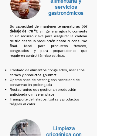
alimentaria y
servicios
gastronómicos
Su capacidad de mantener temperaturas
por
debajo de -78 °C
sin generar agua lo convierte
en un recurso clave para asegurar la cadena
de frío desde la producción hasta el consumo
final. Ideal para productos frescos,
congelados y para preparaciones que
requieren control térmico estricto.
Traslado de alimentos congelados, mariscos,
carnes y productos gourmet
Operaciones de catering con necesidad de
conservación prolongada
Restaurantes que gestionan producción
anticipada o mise en place
Transporte de helados, tortas y productos
frágiles al calor
Limpieza
criogénica con